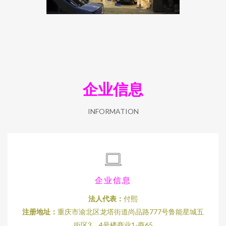
企业信息
INFORMATION
企业信息
法人代表：
付熙
注册地址：
重庆市渝北区龙塔街道尚品路777号鲁能星城五
街区3、4号楼商业1-商65