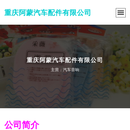
重庆阿蒙汽车配件有限公司
重庆阿蒙汽车配件有限公司
主营：汽车音响
公司简介