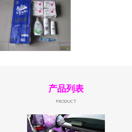
产品列表
PRODUCT